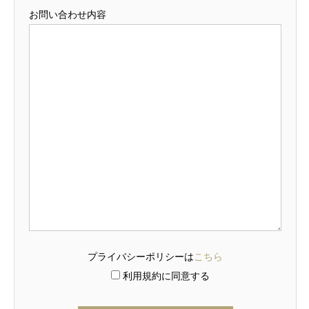
お問い合わせ内容
プライバシーポリシーは
こちら
利用規約に同意する