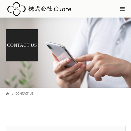
CONTACT US
CONTACT US