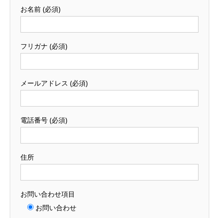
お名前 (必須)
フリガナ (必須)
メールアドレス (必須)
電話番号 (必須)
住所
お問い合わせ項目
お問い合わせ